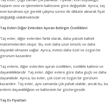
taşların cinsi ve işlemelerin kalitesine göre değişebilir. Ayrıca, taş
evin kurulması için gerekli çalışma süresi de dikkate alınarak fiyat
değişikliği olabilmektedir.
Taş Evleri Diğer Evlerden Ayıran Belirgin Özellikleri
Taş evler, diğer evlerden farklı olarak, daha yüksek kaliteli
malzemelerden oluşur. Bu, evin daha uzun ömürlü ve daha
dayanıklı olmasını sağlar. Ayrıca, evinizi daha özel ve özgün bir
görünüm kazandırır.
Taş evlerin, diğer evlerden ayıran özellikleri, özellikle kalitesi ve
dayanıklılıklarıdır. Taş evler, diğer evlere göre daha güçlü ve daha
dayanıklıdır. Ayrıca, bu evler, çok özel ve özgün bir görünüm
kazandırır. Taş evler, aynı zamanda çok pahalı olabilir, ancak bu, bu
evlerin dayanıklılığının ve kalitesinin bir göstergesidir.
Taş Ev Fiyatları