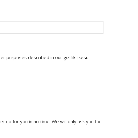
ther purposes described in our
gizlilik ilkesi
.
et up for you in no time. We will only ask you for